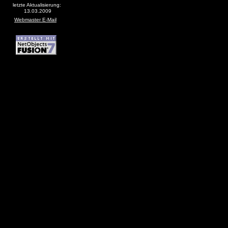
letzte Aktualisierung:
13.03.2009
Webmaster E-Mail